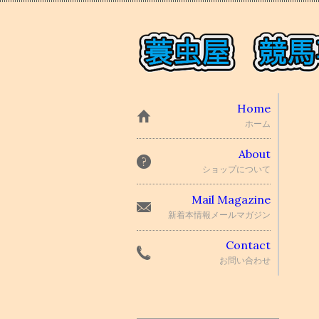
Home
ホーム
About
ショップについて
Mail Magazine
新着本情報メールマガジン
Contact
お問い合わせ