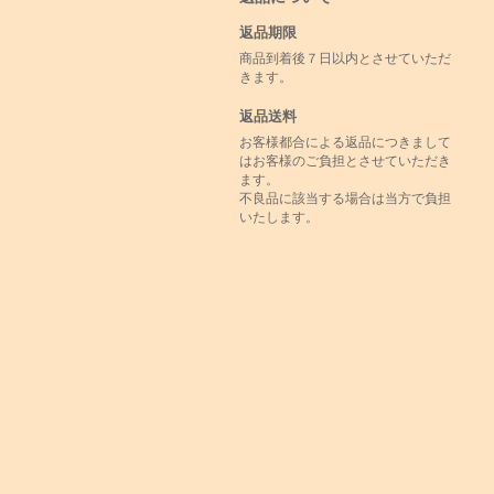
返品期限
商品到着後７日以内とさせていただ
きます。
返品送料
お客様都合による返品につきまして
はお客様のご負担とさせていただき
ます。
不良品に該当する場合は当方で負担
いたします。