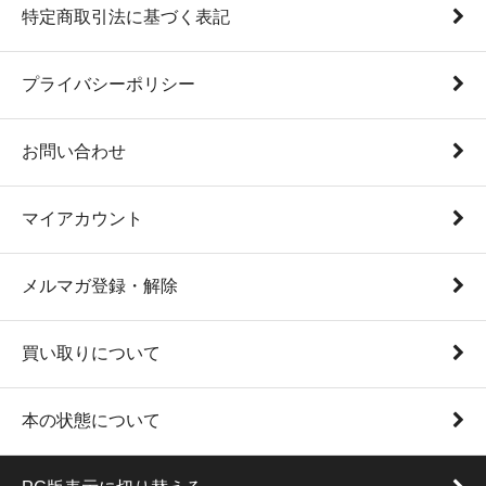
特定商取引法に基づく表記
プライバシーポリシー
お問い合わせ
マイアカウント
メルマガ登録・解除
買い取りについて
本の状態について