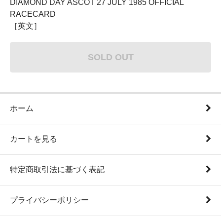
DIAMOND DAY ASCOT 27 JULY 1985 OFFICIAL
RACECARD
［英文］
SOLD OUT
ホーム
カートを見る
特定商取引法に基づく表記
プライバシーポリシー