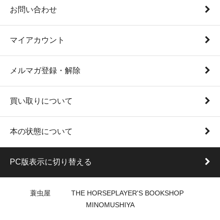
お問い合わせ
マイアカウント
メルマガ登録・解除
買い取りについて
本の状態について
PC版表示に切り替える
蓑虫屋 THE HORSEPLAYER'S BOOKSHOP
MINOMUSHIYA