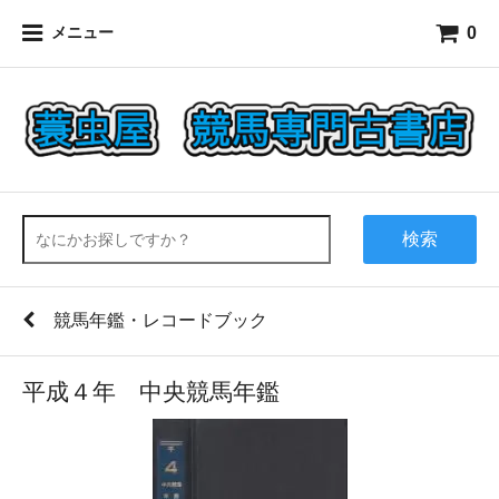
0
メニュー
検索
競馬年鑑・レコードブック
平成４年 中央競馬年鑑