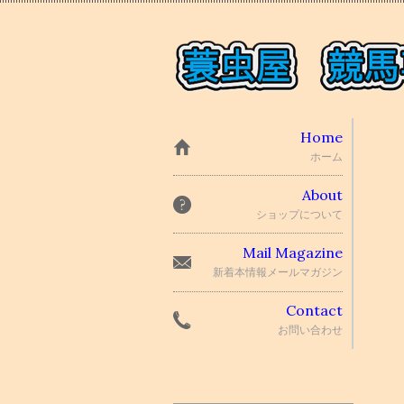
Home
ホーム
About
ショップについて
Mail Magazine
新着本情報メールマガジン
Contact
お問い合わせ