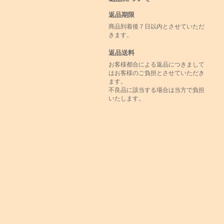
返品期限
商品到着後７日以内とさせていただ
きます。
返品送料
お客様都合による返品につきまして
はお客様のご負担とさせていただき
ます。
不良品に該当する場合は当方で負担
いたします。