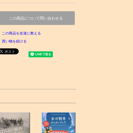
この商品について問い合わせる
この商品を友達に教える
買い物を続ける