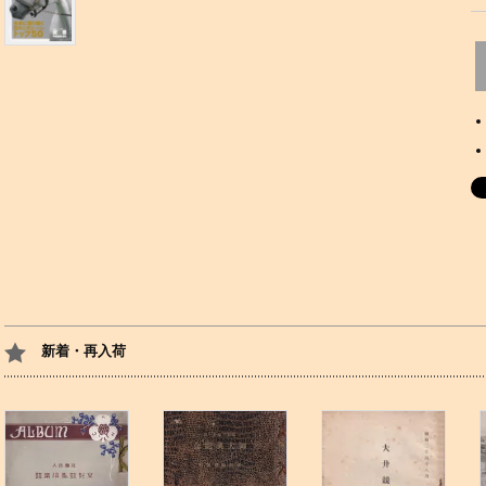
新着・再入荷