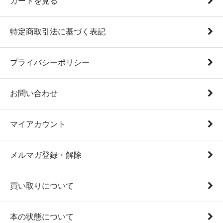
カートを見る
特定商取引法に基づく表記
プライバシーポリシー
お問い合わせ
マイアカウント
メルマガ登録・解除
買い取りについて
本の状態について