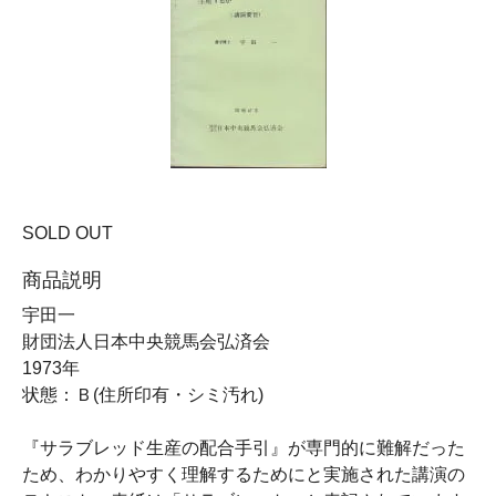
SOLD OUT
商品説明
宇田一
財団法人日本中央競馬会弘済会
1973年
状態：Ｂ(住所印有・シミ汚れ)
『サラブレッド生産の配合手引』が専門的に難解だった
ため、わかりやすく理解するためにと実施された講演の