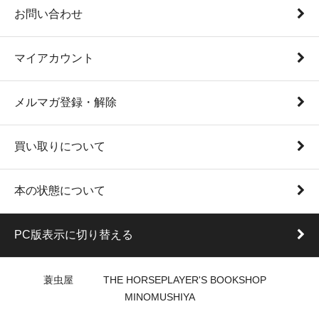
お問い合わせ
マイアカウント
メルマガ登録・解除
買い取りについて
本の状態について
PC版表示に切り替える
蓑虫屋 THE HORSEPLAYER'S BOOKSHOP
MINOMUSHIYA