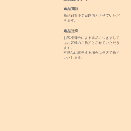
返品期限
商品到着後７日以内とさせていただ
きます。
返品送料
お客様都合による返品につきまして
はお客様のご負担とさせていただき
ます。
不良品に該当する場合は当方で負担
いたします。