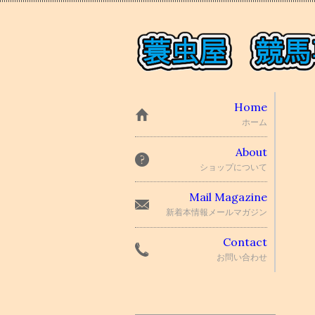
Home
ホーム
About
ショップについて
Mail Magazine
新着本情報メールマガジン
Contact
お問い合わせ