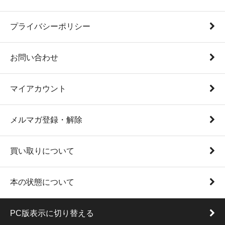
プライバシーポリシー
お問い合わせ
マイアカウント
メルマガ登録・解除
買い取りについて
本の状態について
PC版表示に切り替える