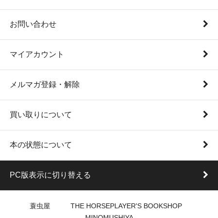
お問い合わせ
マイアカウント
メルマガ登録・解除
買い取りについて
本の状態について
PC版表示に切り替える
蓑虫屋 THE HORSEPLAYER'S BOOKSHOP
MINOMUSHIYA