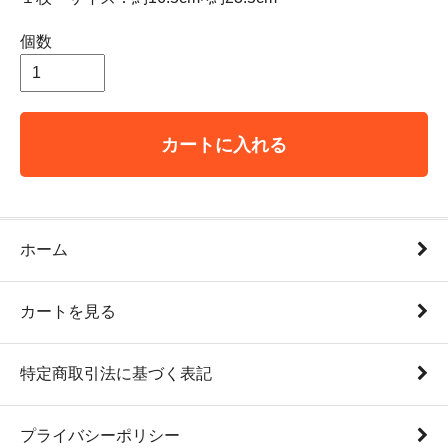
個数
カートに入れる
ホーム
カートを見る
特定商取引法に基づく表記
プライバシーポリシー