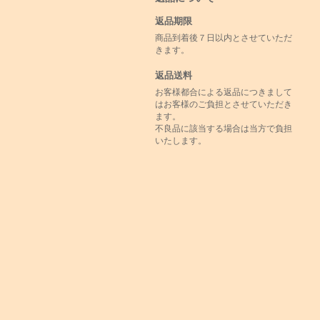
返品期限
商品到着後７日以内とさせていただ
きます。
返品送料
お客様都合による返品につきまして
はお客様のご負担とさせていただき
ます。
不良品に該当する場合は当方で負担
いたします。