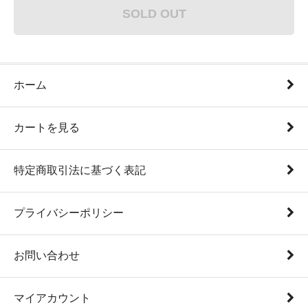
SOLD OUT
ホーム
カートを見る
特定商取引法に基づく表記
プライバシーポリシー
お問い合わせ
マイアカウント