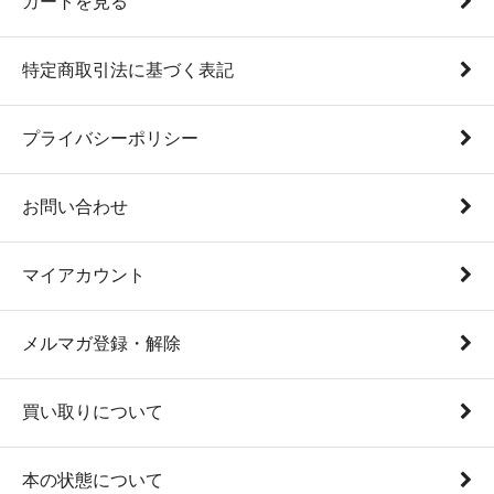
カートを見る
特定商取引法に基づく表記
プライバシーポリシー
お問い合わせ
マイアカウント
メルマガ登録・解除
買い取りについて
本の状態について