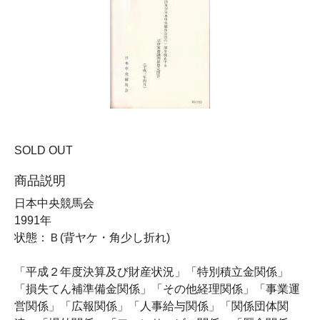
SOLD OUT
商品説明
日本中央競馬会
1991年
状態：Ｂ(背ヤケ・角少し折れ)
「平成２年度決算及び財産状況」「特別積立金関係」
「損失てん補準備金関係」「その他経理関係」「事業運
営関係」「広報関係」「人事給与関係」「関係団体関