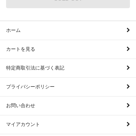
ホーム
カートを見る
特定商取引法に基づく表記
プライバシーポリシー
お問い合わせ
マイアカウント