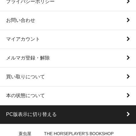
プライバシーポリシー
お問い合わせ
マイアカウント
メルマガ登録・解除
買い取りについて
本の状態について
PC版表示に切り替える
蓑虫屋 THE HORSEPLAYER'S BOOKSHOP