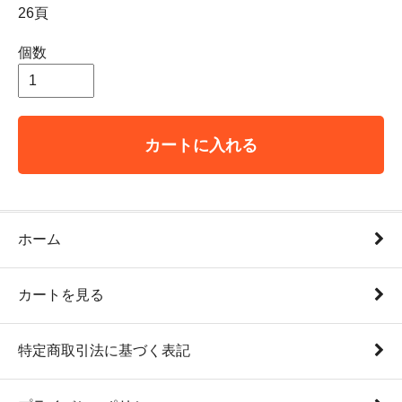
26頁
個数
カートに入れる
ホーム
カートを見る
特定商取引法に基づく表記