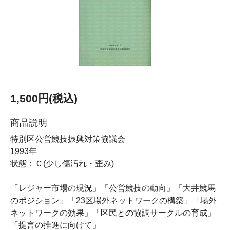
1,500円(税込)
商品説明
特別区公営競技振興対策協議会
1993年
状態：Ｃ(少し傷汚れ・歪み)
「レジャー市場の現況」「公営競技の動向」「大井競馬
のポジション」「23区場外ネットワークの構築」「場外
ネットワークの効果」「区民との協調サークルの育成」
「提言の推進に向けて」