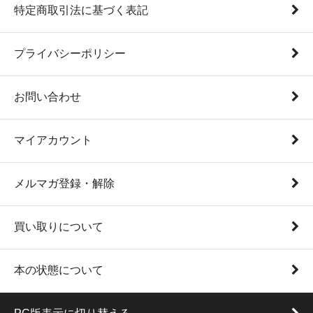
特定商取引法に基づく表記
プライバシーポリシー
お問い合わせ
マイアカウント
メルマガ登録・解除
買い取りについて
本の状態について