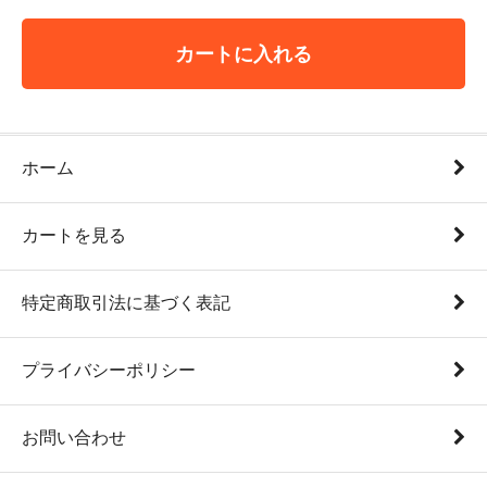
カートに入れる
ホーム
カートを見る
特定商取引法に基づく表記
プライバシーポリシー
お問い合わせ