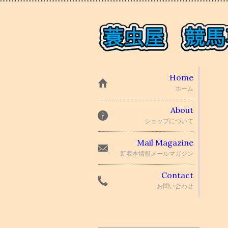
Home
ホーム
About
ショップについて
Mail Magazine
新着本情報メールマガジン
Contact
お問い合わせ