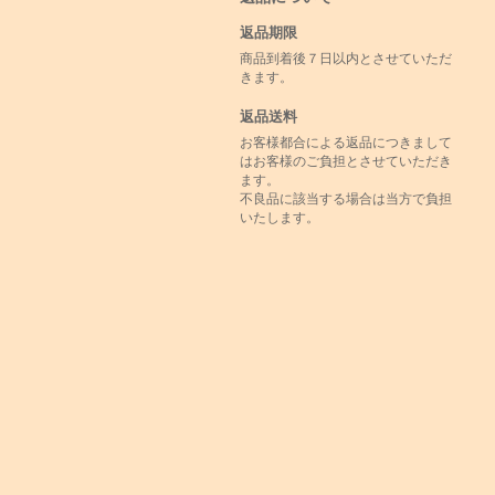
返品期限
商品到着後７日以内とさせていただ
きます。
返品送料
お客様都合による返品につきまして
はお客様のご負担とさせていただき
ます。
不良品に該当する場合は当方で負担
いたします。