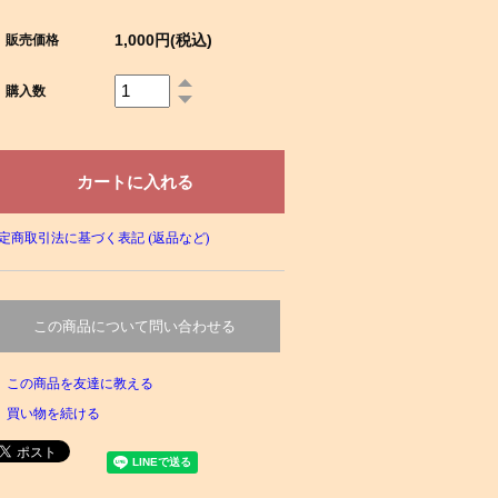
1,000円(税込)
販売価格
購入数
定商取引法に基づく表記 (返品など)
この商品について問い合わせる
この商品を友達に教える
買い物を続ける