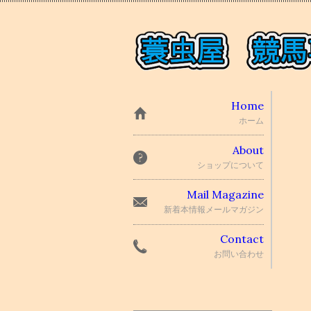
Home
ホーム
About
ショップについて
Mail Magazine
新着本情報メールマガジン
Contact
お問い合わせ