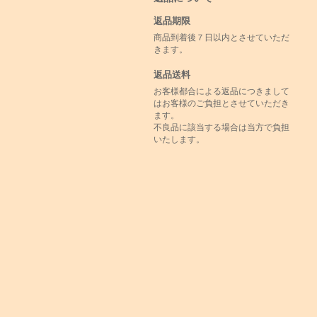
返品期限
商品到着後７日以内とさせていただ
きます。
返品送料
お客様都合による返品につきまして
はお客様のご負担とさせていただき
ます。
不良品に該当する場合は当方で負担
いたします。