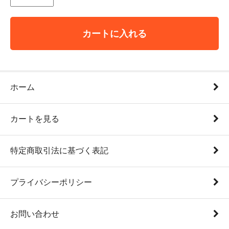
カートに入れる
ホーム
カートを見る
特定商取引法に基づく表記
プライバシーポリシー
お問い合わせ