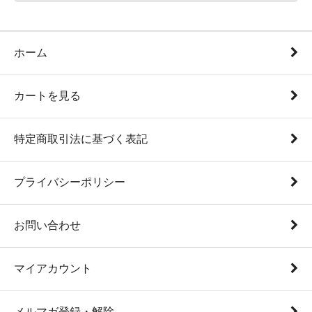
ホーム
カートを見る
特定商取引法に基づく表記
プライバシーポリシー
お問い合わせ
マイアカウント
メルマガ登録・解除