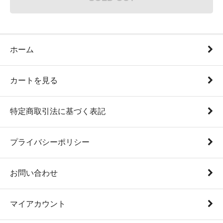
ホーム
カートを見る
特定商取引法に基づく表記
プライバシーポリシー
お問い合わせ
マイアカウント