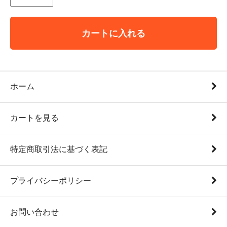
カートに入れる
ホーム
カートを見る
特定商取引法に基づく表記
プライバシーポリシー
お問い合わせ