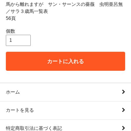
馬から離れますが サン・サーンスの薔薇 虫明亜呂無
／サラ３歳馬一覧表
56頁
個数
カートに入れる
ホーム
カートを見る
特定商取引法に基づく表記