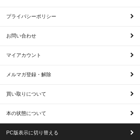
プライバシーポリシー
お問い合わせ
マイアカウント
メルマガ登録・解除
買い取りについて
本の状態について
PC版表示に切り替える