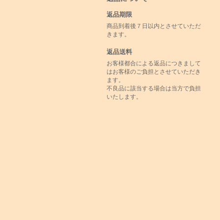
返品期限
商品到着後７日以内とさせていただ
きます。
返品送料
お客様都合による返品につきまして
はお客様のご負担とさせていただき
ます。
不良品に該当する場合は当方で負担
いたします。