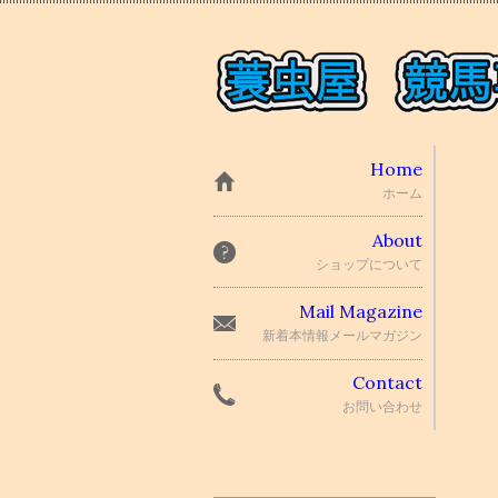
Home
ホーム
About
ショップについて
Mail Magazine
新着本情報メールマガジン
Contact
お問い合わせ