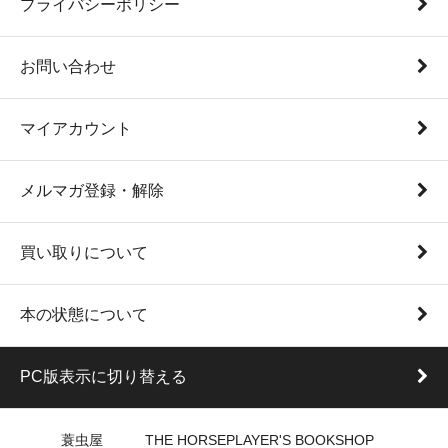
プライバシーポリシー
お問い合わせ
マイアカウント
メルマガ登録・解除
買い取りについて
本の状態について
PC版表示に切り替える
蓑虫屋 THE HORSEPLAYER'S BOOKSHOP