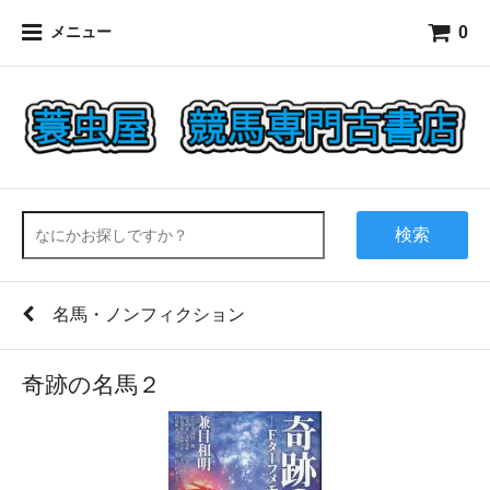
0
メニュー
検索
名馬・ノンフィクション
奇跡の名馬２