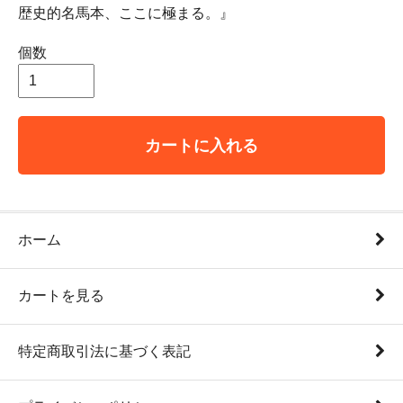
歴史的名馬本、ここに極まる。』
個数
カートに入れる
ホーム
カートを見る
特定商取引法に基づく表記