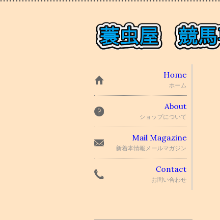
Home
ホーム
About
ショップについて
Mail Magazine
新着本情報メールマガジン
Contact
お問い合わせ