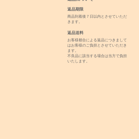
返品期限
商品到着後７日以内とさせていただ
きます。
返品送料
お客様都合による返品につきまして
はお客様のご負担とさせていただき
ます。
不良品に該当する場合は当方で負担
いたします。