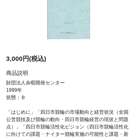
3,000円(税込)
商品説明
財団法人余暇開発センター
1999年
状態：Ｂ
「はじめに」「四日市競輪の市場動向と経営状況（全国
公営競技及び競輪の動向・四日市競輪経営の現状と問題
点）」「四日市競輪活性化ビジョン（四日市競輪活性化
に向けての課題・ナイター競輪実施の可能性と課題・新