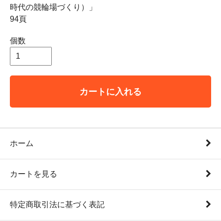
時代の競輪場づくり）」
94頁
個数
カートに入れる
ホーム
カートを見る
特定商取引法に基づく表記