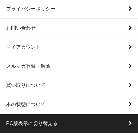
プライバシーポリシー
お問い合わせ
マイアカウント
メルマガ登録・解除
買い取りについて
本の状態について
PC版表示に切り替える