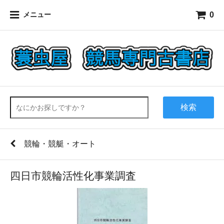
0
メニュー
検索
競輪・競艇・オート
四日市競輪活性化事業調査