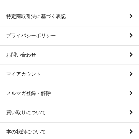
特定商取引法に基づく表記
プライバシーポリシー
お問い合わせ
マイアカウント
メルマガ登録・解除
買い取りについて
本の状態について