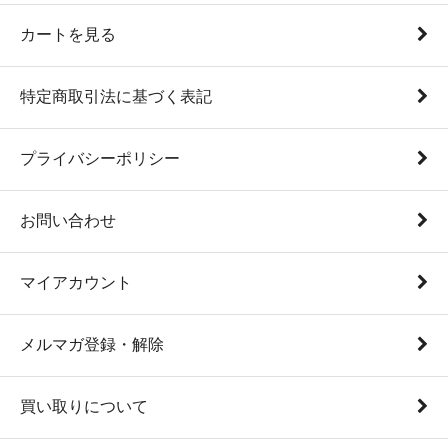
カートを見る
特定商取引法に基づく表記
プライバシーポリシー
お問い合わせ
マイアカウント
メルマガ登録・解除
買い取りについて