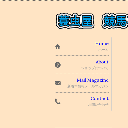
Home
ホーム
About
ショップについて
Mail Magazine
新着本情報メールマガジン
Contact
お問い合わせ