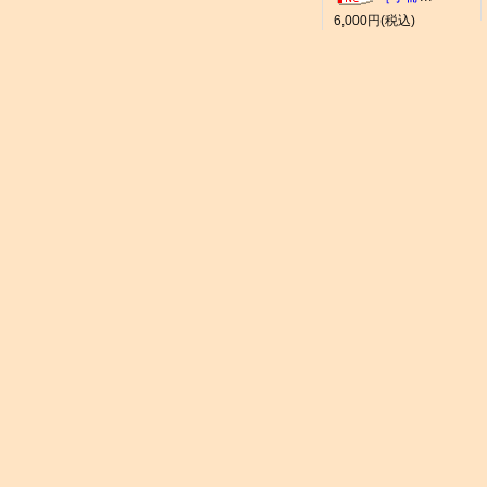
6,000円(税込)