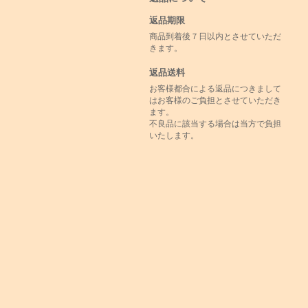
返品期限
商品到着後７日以内とさせていただ
きます。
返品送料
お客様都合による返品につきまして
はお客様のご負担とさせていただき
ます。
不良品に該当する場合は当方で負担
いたします。