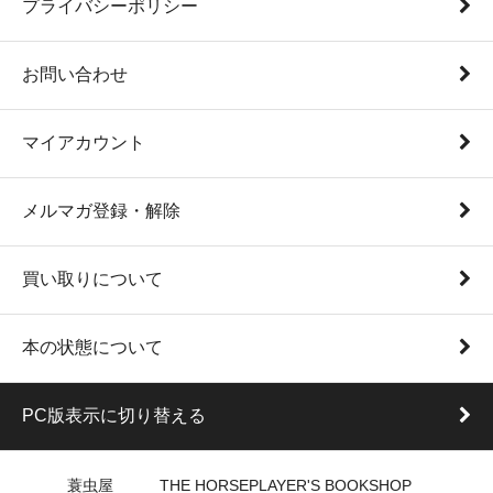
プライバシーポリシー
お問い合わせ
マイアカウント
メルマガ登録・解除
買い取りについて
本の状態について
PC版表示に切り替える
蓑虫屋 THE HORSEPLAYER'S BOOKSHOP