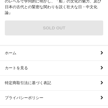
のレベルで学問的に明かし、「船」の文化の魅力、及び
日本の古代との緊密な関わりを説く壮大な日・中文化
論』
SOLD OUT
ホーム
カートを見る
特定商取引法に基づく表記
プライバシーポリシー