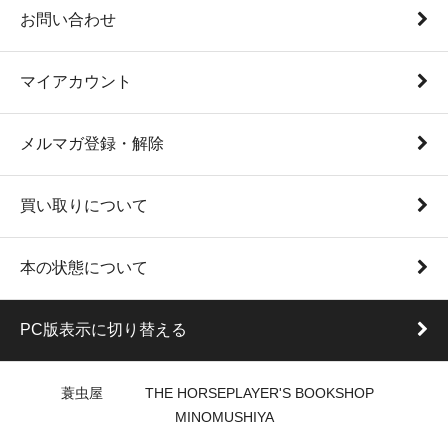
お問い合わせ
マイアカウント
メルマガ登録・解除
買い取りについて
本の状態について
PC版表示に切り替える
蓑虫屋 THE HORSEPLAYER'S BOOKSHOP
MINOMUSHIYA