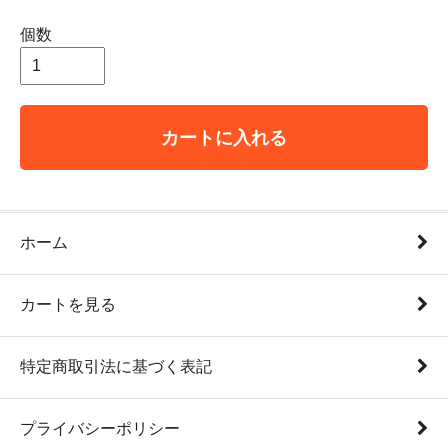
個数
カートに入れる
ホーム
カートを見る
特定商取引法に基づく表記
プライバシーポリシー