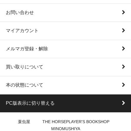
お問い合わせ
マイアカウント
メルマガ登録・解除
買い取りについて
本の状態について
PC版表示に切り替える
蓑虫屋 THE HORSEPLAYER'S BOOKSHOP
MINOMUSHIYA