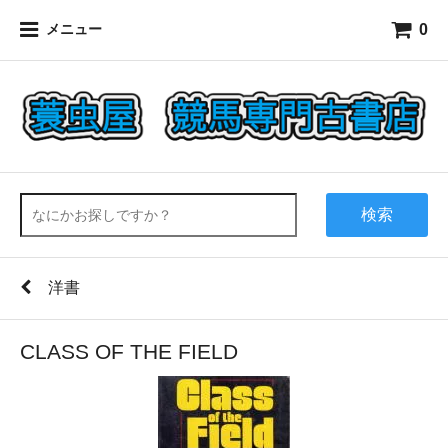
0
メニュー
検索
洋書
CLASS OF THE FIELD