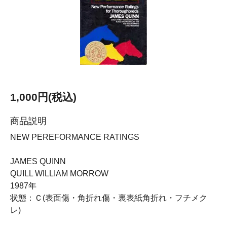
1,000円(税込)
商品説明
NEW PEREFORMANCE RATINGS
JAMES QUINN
QUILL WILLIAM MORROW
1987年
状態：Ｃ(表面傷・角折れ傷・裏表紙角折れ・フチメク
レ)