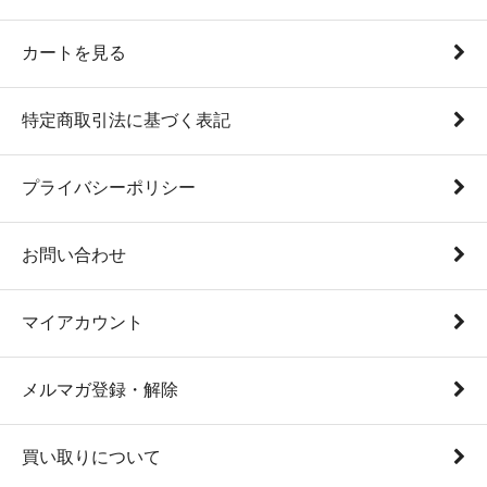
カートを見る
特定商取引法に基づく表記
プライバシーポリシー
お問い合わせ
マイアカウント
メルマガ登録・解除
買い取りについて