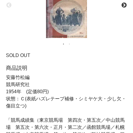
SOLD OUT
商品説明
安藤竹松編
競馬研究社
1954年 (定価80円)
状態：Ｃ(表紙ハズレテープ補修・シミヤケ大・少し欠・
傷目立つ)
「競馬成績集（東京競馬場 第四次・第五次／中山競馬
場 第五次・第六次・正月・第二次／函館競馬場／札幌