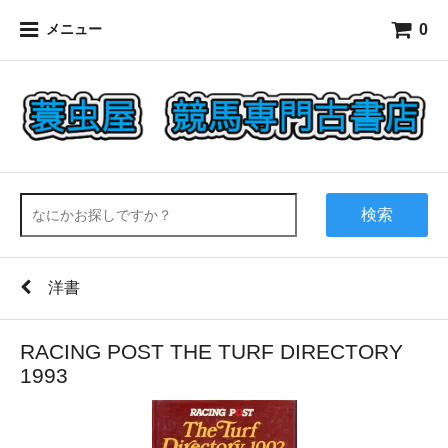
0
メニュー
検索
洋書
RACING POST THE TURF DIRECTORY
1993