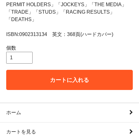
PERMIT HOLDERS」「JOCKEYS」「THE MEDIA」
「TRADE」「STUDS」「RACING RESULTS」
「DEATHS」
ISBN:0902313134 英文：368頁(ハードカバー)
個数
カートに入れる
ホーム
カートを見る