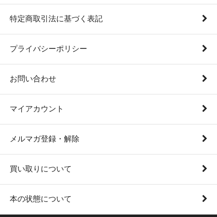
特定商取引法に基づく表記
プライバシーポリシー
お問い合わせ
マイアカウント
メルマガ登録・解除
買い取りについて
本の状態について