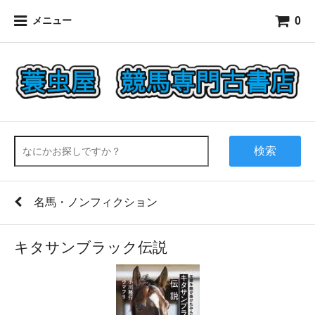
0
メニュー
検索
名馬・ノンフィクション
キタサンブラック伝説