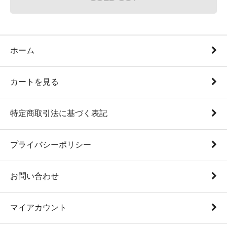
ホーム
カートを見る
特定商取引法に基づく表記
プライバシーポリシー
お問い合わせ
マイアカウント