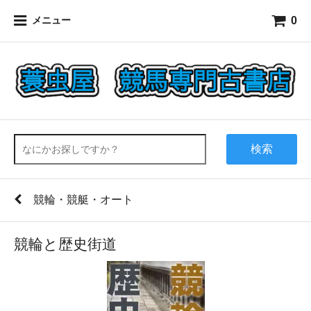
0
メニュー
検索
競輪・競艇・オート
競輪と歴史街道