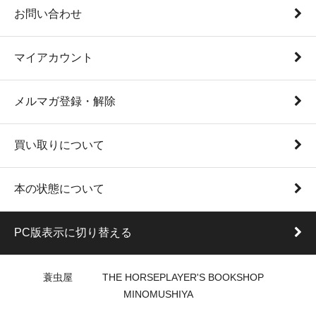
お問い合わせ
マイアカウント
メルマガ登録・解除
買い取りについて
本の状態について
PC版表示に切り替える
蓑虫屋 THE HORSEPLAYER'S BOOKSHOP
MINOMUSHIYA