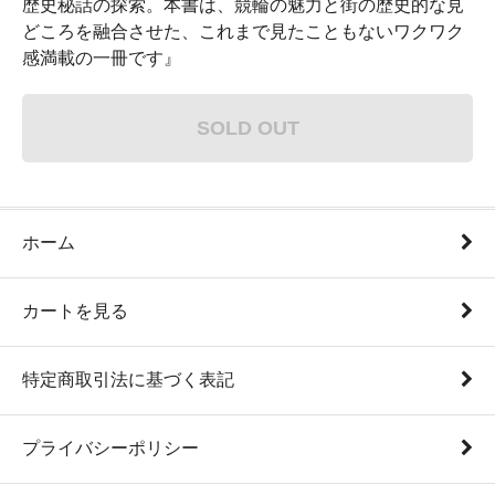
歴史秘話の探索。本書は、競輪の魅力と街の歴史的な見
どころを融合させた、これまで見たこともないワクワク
感満載の一冊です』
SOLD OUT
ホーム
カートを見る
特定商取引法に基づく表記
プライバシーポリシー