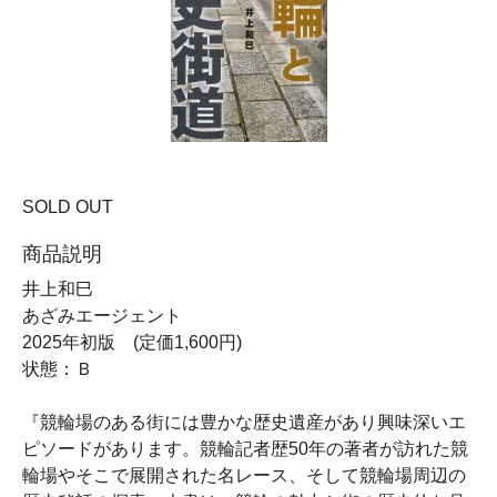
SOLD OUT
商品説明
井上和巳
あざみエージェント
2025年初版 (定価1,600円)
状態：Ｂ
『競輪場のある街には豊かな歴史遺産があり興味深いエ
ピソードがあります。競輪記者歴50年の著者が訪れた競
輪場やそこで展開された名レース、そして競輪場周辺の