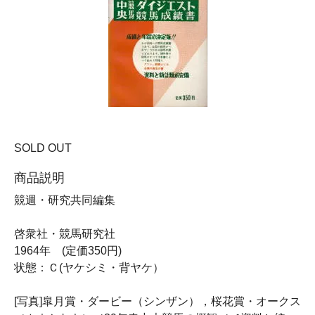
SOLD OUT
商品説明
競週・研究共同編集
啓衆社・競馬研究社
1964年 (定価350円)
状態：Ｃ(ヤケシミ・背ヤケ）
[写真]皐月賞・ダービー（シンザン），桜花賞・オークス