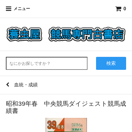
0
メニュー
検索
血統・成績
昭和39年春 中央競馬ダイジェスト競馬成
績書