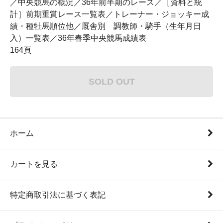
／中央競馬の概況／36年前半期のレース／［資料と統
計］前期重賞レース一覧表／トレーナー・ジョッキー成
績・種牡馬順位他／厩舎別 調教師・騎手（生年月日
入）一覧表／36年春季中央競馬成績表
164頁
SOLD OUT
ホーム
カートを見る
特定商取引法に基づく表記