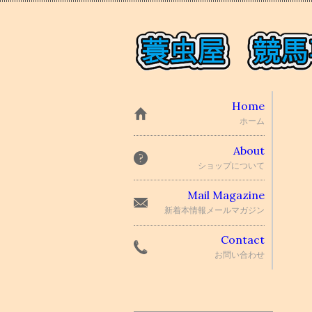
Home
ホーム
About
ショップについて
Mail Magazine
新着本情報メールマガジン
Contact
お問い合わせ