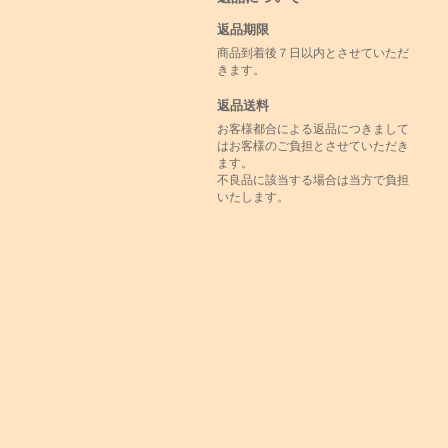
返品期限
商品到着後７日以内とさせていただ
きます。
返品送料
お客様都合による返品につきまして
はお客様のご負担とさせていただき
ます。
不良品に該当する場合は当方で負担
いたします。