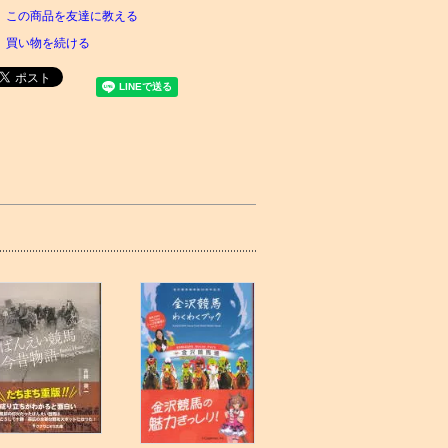
この商品を友達に教える
買い物を続ける