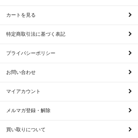
カートを見る
特定商取引法に基づく表記
プライバシーポリシー
お問い合わせ
マイアカウント
メルマガ登録・解除
買い取りについて