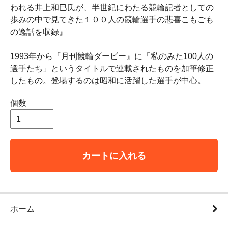
われる井上和巳氏が、半世紀にわたる競輪記者としての
歩みの中で見てきた１００人の競輪選手の悲喜こもごも
の逸話を収録』
1993年から『月刊競輪ダービー』に「私のみた100人の
選手たち」というタイトルで連載されたものを加筆修正
したもの。登場するのは昭和に活躍した選手が中心。
個数
カートに入れる
ホーム