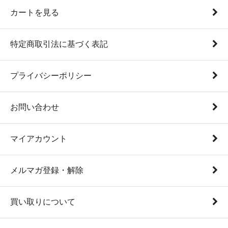
カートを見る
特定商取引法に基づく表記
プライバシーポリシー
お問い合わせ
マイアカウント
メルマガ登録・解除
買い取りについて