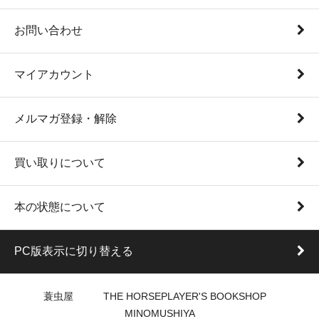
お問い合わせ
マイアカウント
メルマガ登録・解除
買い取りについて
本の状態について
PC版表示に切り替える
蓑虫屋 THE HORSEPLAYER'S BOOKSHOP
MINOMUSHIYA