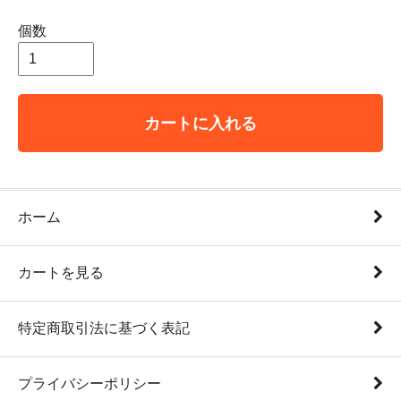
個数
カートに入れる
ホーム
カートを見る
特定商取引法に基づく表記
プライバシーポリシー