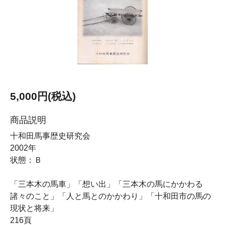
5,000円(税込)
商品説明
十和田馬事歴史研究会
2002年
状態：Ｂ
「三本木の馬車」「想い出」「三本木の馬にかかわる
諸々のこと」「人と馬とのかかわり」「十和田市の馬の
現状と将来」
216頁