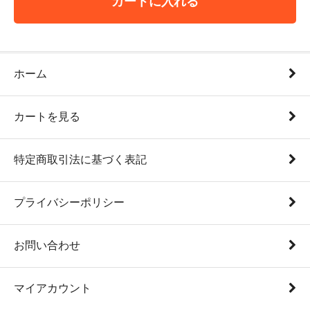
カートに入れる
ホーム
カートを見る
特定商取引法に基づく表記
プライバシーポリシー
お問い合わせ
マイアカウント