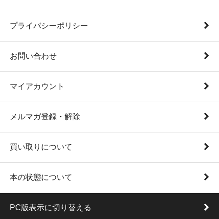
プライバシーポリシー
お問い合わせ
マイアカウント
メルマガ登録・解除
買い取りについて
本の状態について
PC版表示に切り替える