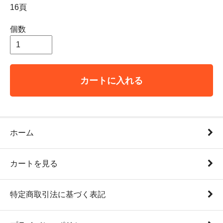
16頁
個数
カートに入れる
ホーム
カートを見る
特定商取引法に基づく表記