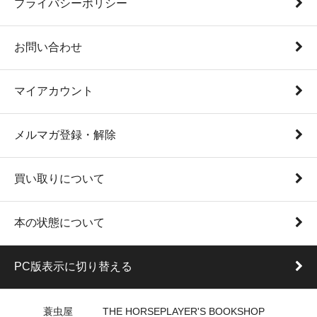
プライバシーポリシー
お問い合わせ
マイアカウント
メルマガ登録・解除
買い取りについて
本の状態について
PC版表示に切り替える
蓑虫屋 THE HORSEPLAYER'S BOOKSHOP