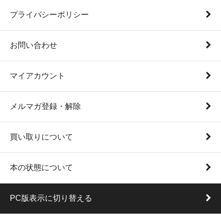
プライバシーポリシー
お問い合わせ
マイアカウント
メルマガ登録・解除
買い取りについて
本の状態について
PC版表示に切り替える