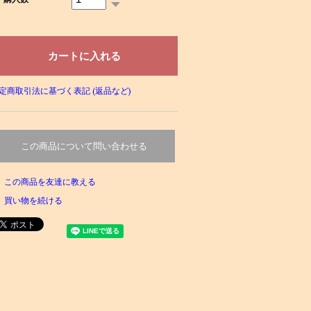
定商取引法に基づく表記 (返品など)
この商品について問い合わせる
この商品を友達に教える
買い物を続ける