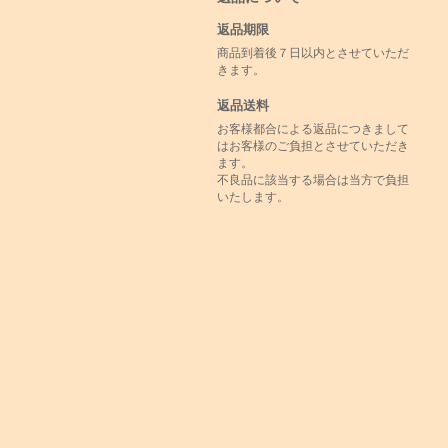
返品期限
商品到着後７日以内とさせていただ
きます。
返品送料
お客様都合による返品につきまして
はお客様のご負担とさせていただき
ます。
不良品に該当する場合は当方で負担
いたします。