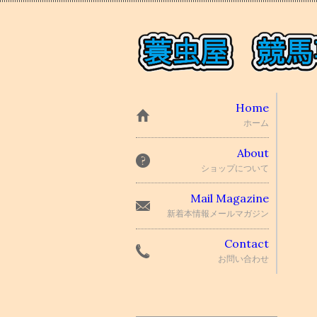
Home
ホーム
About
ショップについて
Mail Magazine
新着本情報メールマガジン
Contact
お問い合わせ